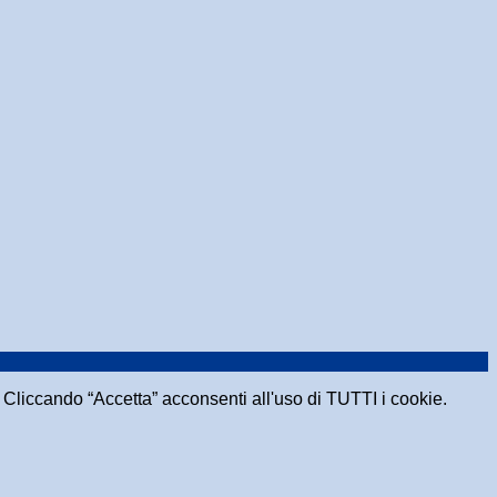
e. Cliccando “Accetta” acconsenti all'uso di TUTTI i cookie.