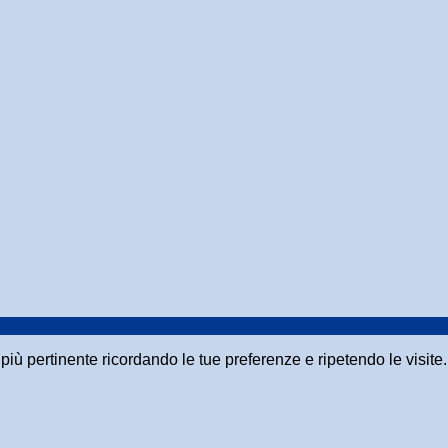
a più pertinente ricordando le tue preferenze e ripetendo le visit