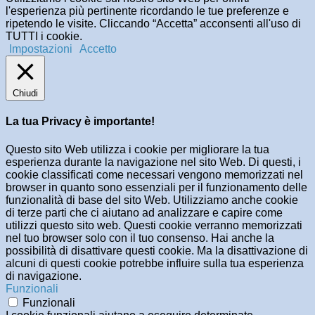
l'esperienza più pertinente ricordando le tue preferenze e
ripetendo le visite. Cliccando “Accetta” acconsenti all'uso di
TUTTI i cookie.
Impostazioni
Accetto
Chiudi
La tua Privacy è importante!
Questo sito Web utilizza i cookie per migliorare la tua
esperienza durante la navigazione nel sito Web. Di questi, i
cookie classificati come necessari vengono memorizzati nel
browser in quanto sono essenziali per il funzionamento delle
funzionalità di base del sito Web. Utilizziamo anche cookie
di terze parti che ci aiutano ad analizzare e capire come
utilizzi questo sito web. Questi cookie verranno memorizzati
nel tuo browser solo con il tuo consenso. Hai anche la
possibilità di disattivare questi cookie. Ma la disattivazione di
alcuni di questi cookie potrebbe influire sulla tua esperienza
di navigazione.
Funzionali
Funzionali