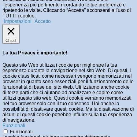
l'esperienza più pertinente ricordando le tue preferenze e
ripetendo le visite. Cliccando “Accetta” acconsenti all'uso di
TUTTI i cookie.
Impostazioni
Accetto
Chiudi
La tua Privacy è importante!
Questo sito Web utilizza i cookie per migliorare la tua
esperienza durante la navigazione nel sito Web. Di questi, i
cookie classificati come necessari vengono memorizzati nel
browser in quanto sono essenziali per il funzionamento delle
funzionalità di base del sito Web. Utilizziamo anche cookie
di terze parti che ci aiutano ad analizzare e capire come
utilizzi questo sito web. Questi cookie verranno memorizzati
nel tuo browser solo con il tuo consenso. Hai anche la
possibilità di disattivare questi cookie. Ma la disattivazione di
alcuni di questi cookie potrebbe influire sulla tua esperienza
di navigazione.
Funzionali
Funzionali