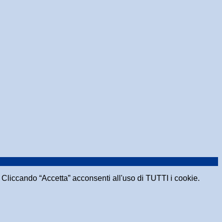
e. Cliccando “Accetta” acconsenti all'uso di TUTTI i cookie.