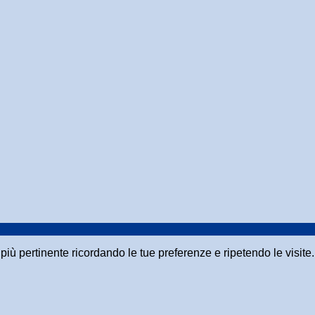
a più pertinente ricordando le tue preferenze e ripetendo le visit