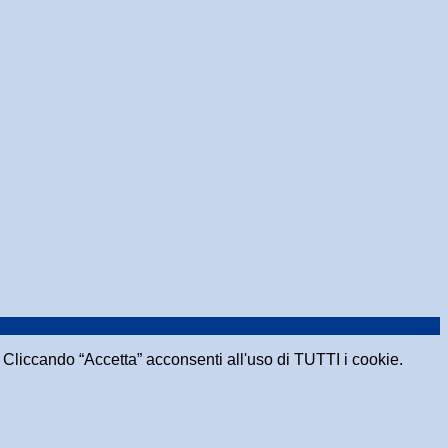
e. Cliccando “Accetta” acconsenti all'uso di TUTTI i cookie.