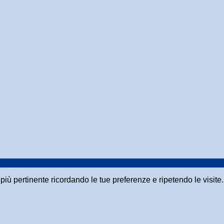
a più pertinente ricordando le tue preferenze e ripetendo le visit