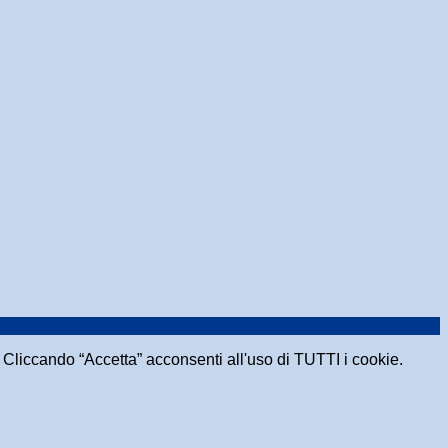
e. Cliccando “Accetta” acconsenti all'uso di TUTTI i cookie.