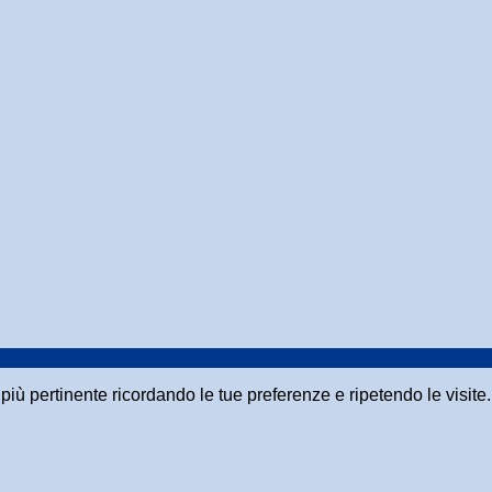
a più pertinente ricordando le tue preferenze e ripetendo le visit