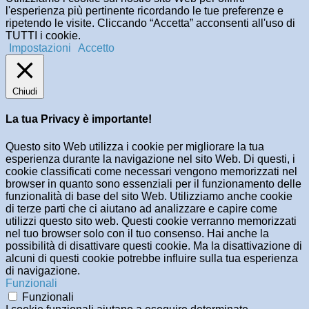
l'esperienza più pertinente ricordando le tue preferenze e
ripetendo le visite. Cliccando “Accetta” acconsenti all'uso di
TUTTI i cookie.
Impostazioni
Accetto
Chiudi
La tua Privacy è importante!
Questo sito Web utilizza i cookie per migliorare la tua
esperienza durante la navigazione nel sito Web. Di questi, i
cookie classificati come necessari vengono memorizzati nel
browser in quanto sono essenziali per il funzionamento delle
funzionalità di base del sito Web. Utilizziamo anche cookie
di terze parti che ci aiutano ad analizzare e capire come
utilizzi questo sito web. Questi cookie verranno memorizzati
nel tuo browser solo con il tuo consenso. Hai anche la
possibilità di disattivare questi cookie. Ma la disattivazione di
alcuni di questi cookie potrebbe influire sulla tua esperienza
di navigazione.
Funzionali
Funzionali