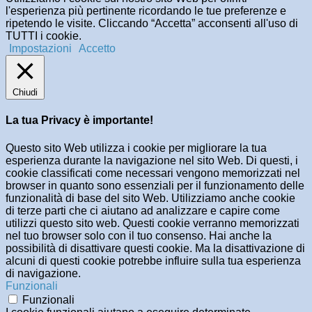
l'esperienza più pertinente ricordando le tue preferenze e
ripetendo le visite. Cliccando “Accetta” acconsenti all'uso di
TUTTI i cookie.
Impostazioni
Accetto
Chiudi
La tua Privacy è importante!
Questo sito Web utilizza i cookie per migliorare la tua
esperienza durante la navigazione nel sito Web. Di questi, i
cookie classificati come necessari vengono memorizzati nel
browser in quanto sono essenziali per il funzionamento delle
funzionalità di base del sito Web. Utilizziamo anche cookie
di terze parti che ci aiutano ad analizzare e capire come
utilizzi questo sito web. Questi cookie verranno memorizzati
nel tuo browser solo con il tuo consenso. Hai anche la
possibilità di disattivare questi cookie. Ma la disattivazione di
alcuni di questi cookie potrebbe influire sulla tua esperienza
di navigazione.
Funzionali
Funzionali