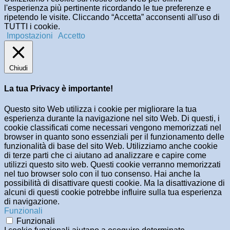
l'esperienza più pertinente ricordando le tue preferenze e
ripetendo le visite. Cliccando “Accetta” acconsenti all'uso di
TUTTI i cookie.
Impostazioni
Accetto
Chiudi
La tua Privacy è importante!
Questo sito Web utilizza i cookie per migliorare la tua
esperienza durante la navigazione nel sito Web. Di questi, i
cookie classificati come necessari vengono memorizzati nel
browser in quanto sono essenziali per il funzionamento delle
funzionalità di base del sito Web. Utilizziamo anche cookie
di terze parti che ci aiutano ad analizzare e capire come
utilizzi questo sito web. Questi cookie verranno memorizzati
nel tuo browser solo con il tuo consenso. Hai anche la
possibilità di disattivare questi cookie. Ma la disattivazione di
alcuni di questi cookie potrebbe influire sulla tua esperienza
di navigazione.
Funzionali
Funzionali