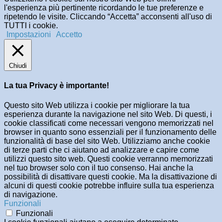
l'esperienza più pertinente ricordando le tue preferenze e
ripetendo le visite. Cliccando “Accetta” acconsenti all'uso di
TUTTI i cookie.
Impostazioni
Accetto
Chiudi
La tua Privacy è importante!
Questo sito Web utilizza i cookie per migliorare la tua
esperienza durante la navigazione nel sito Web. Di questi, i
cookie classificati come necessari vengono memorizzati nel
browser in quanto sono essenziali per il funzionamento delle
funzionalità di base del sito Web. Utilizziamo anche cookie
di terze parti che ci aiutano ad analizzare e capire come
utilizzi questo sito web. Questi cookie verranno memorizzati
nel tuo browser solo con il tuo consenso. Hai anche la
possibilità di disattivare questi cookie. Ma la disattivazione di
alcuni di questi cookie potrebbe influire sulla tua esperienza
di navigazione.
Funzionali
Funzionali