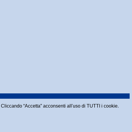
e. Cliccando “Accetta” acconsenti all'uso di TUTTI i cookie.