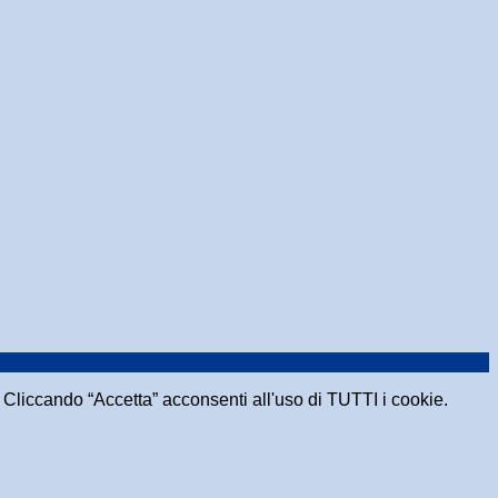
e. Cliccando “Accetta” acconsenti all'uso di TUTTI i cookie.