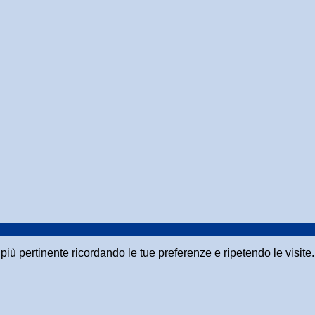
a più pertinente ricordando le tue preferenze e ripetendo le visit