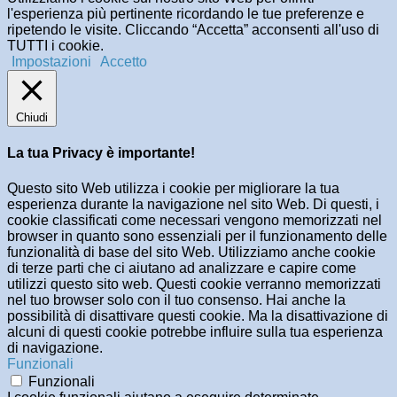
l'esperienza più pertinente ricordando le tue preferenze e
ripetendo le visite. Cliccando “Accetta” acconsenti all'uso di
TUTTI i cookie.
Impostazioni
Accetto
Chiudi
La tua Privacy è importante!
Questo sito Web utilizza i cookie per migliorare la tua
esperienza durante la navigazione nel sito Web. Di questi, i
cookie classificati come necessari vengono memorizzati nel
browser in quanto sono essenziali per il funzionamento delle
funzionalità di base del sito Web. Utilizziamo anche cookie
di terze parti che ci aiutano ad analizzare e capire come
utilizzi questo sito web. Questi cookie verranno memorizzati
nel tuo browser solo con il tuo consenso. Hai anche la
possibilità di disattivare questi cookie. Ma la disattivazione di
alcuni di questi cookie potrebbe influire sulla tua esperienza
di navigazione.
Funzionali
Funzionali