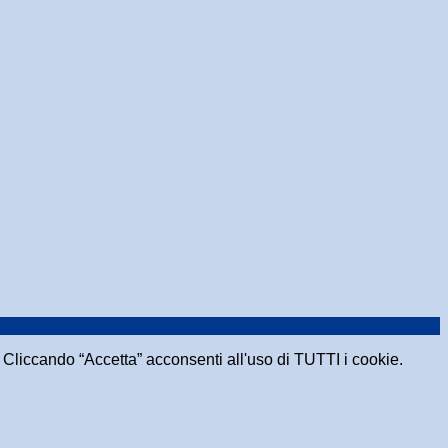
e. Cliccando “Accetta” acconsenti all'uso di TUTTI i cookie.