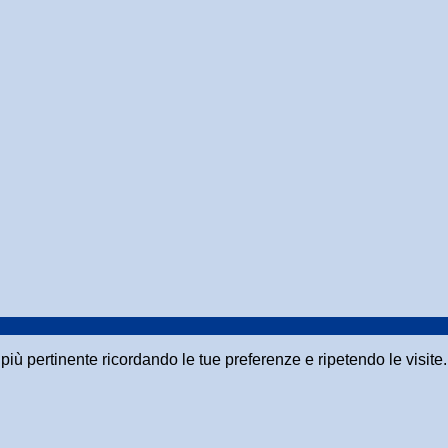
a più pertinente ricordando le tue preferenze e ripetendo le visit