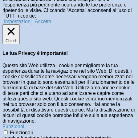
l'esperienza più pertinente ricordando le tue preferenze e
ripetendo le visite. Cliccando “Accetta” acconsenti all'uso di
TUTTI i cookie.
Impostazioni
Accetto
Chiudi
La tua Privacy è importante!
Questo sito Web utilizza i cookie per migliorare la tua
esperienza durante la navigazione nel sito Web. Di questi, i
cookie classificati come necessari vengono memorizzati nel
browser in quanto sono essenziali per il funzionamento delle
funzionalità di base del sito Web. Utilizziamo anche cookie
di terze parti che ci aiutano ad analizzare e capire come
utilizzi questo sito web. Questi cookie verranno memorizzati
nel tuo browser solo con il tuo consenso. Hai anche la
possibilità di disattivare questi cookie. Ma la disattivazione di
alcuni di questi cookie potrebbe influire sulla tua esperienza
di navigazione.
Funzionali
Funzionali