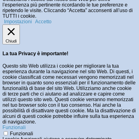
l'esperienza più pertinente ricordando le tue preferenze e
ripetendo le visite. Cliccando “Accetta” acconsenti all'uso di
TUTTI i cookie.
Impostazioni
Accetto
Chiudi
La tua Privacy è importante!
Questo sito Web utilizza i cookie per migliorare la tua
esperienza durante la navigazione nel sito Web. Di questi, i
cookie classificati come necessari vengono memorizzati nel
browser in quanto sono essenziali per il funzionamento delle
funzionalità di base del sito Web. Utilizziamo anche cookie
di terze parti che ci aiutano ad analizzare e capire come
utilizzi questo sito web. Questi cookie verranno memorizzati
nel tuo browser solo con il tuo consenso. Hai anche la
possibilità di disattivare questi cookie. Ma la disattivazione di
alcuni di questi cookie potrebbe influire sulla tua esperienza
di navigazione.
Funzionali
Funzionali