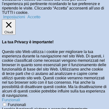
l'esperienza più pertinente ricordando le tue preferenze e
ripetendo le visite. Cliccando “Accetta” acconsenti all'uso di
TUTTI i cookie.
Impostazioni
Accetto
Chiudi
La tua Privacy è importante!
Questo sito Web utilizza i cookie per migliorare la tua
esperienza durante la navigazione nel sito Web. Di questi, i
cookie classificati come necessari vengono memorizzati nel
browser in quanto sono essenziali per il funzionamento delle
funzionalità di base del sito Web. Utilizziamo anche cookie
di terze parti che ci aiutano ad analizzare e capire come
utilizzi questo sito web. Questi cookie verranno memorizzati
nel tuo browser solo con il tuo consenso. Hai anche la
possibilità di disattivare questi cookie. Ma la disattivazione di
alcuni di questi cookie potrebbe influire sulla tua esperienza
di navigazione.
Funzionali
Funzionali