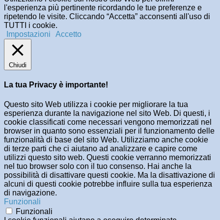
l'esperienza più pertinente ricordando le tue preferenze e
ripetendo le visite. Cliccando “Accetta” acconsenti all'uso di
TUTTI i cookie.
Impostazioni
Accetto
Chiudi
La tua Privacy è importante!
Questo sito Web utilizza i cookie per migliorare la tua
esperienza durante la navigazione nel sito Web. Di questi, i
cookie classificati come necessari vengono memorizzati nel
browser in quanto sono essenziali per il funzionamento delle
funzionalità di base del sito Web. Utilizziamo anche cookie
di terze parti che ci aiutano ad analizzare e capire come
utilizzi questo sito web. Questi cookie verranno memorizzati
nel tuo browser solo con il tuo consenso. Hai anche la
possibilità di disattivare questi cookie. Ma la disattivazione di
alcuni di questi cookie potrebbe influire sulla tua esperienza
di navigazione.
Funzionali
Funzionali